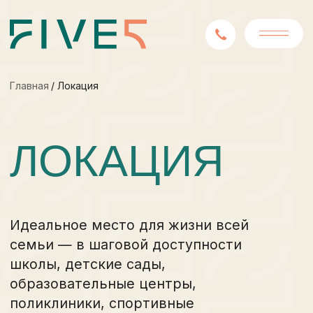
Главная
/ Локация
ЛОКАЦИЯ
Идеальное место для жизни всей
семьи — в шаговой доступности
школы, детские сады,
образовательные центры,
поликлиники, спортивные
и развлекательные объекты и многое
другое.